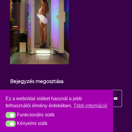
Bejegyzés megosztása
Ez a weboldal sütiket használ a jobb
felhasználói élmény érdekében.
Több információ
Funkcionális sütik
Funkcionális sütik
Kényelmi sütik
Kényelmi sütik