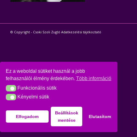
© Copyright - Csoki Szoli Zugló
Adatkezelési tájékoztató
Ez a weboldal sütiket használ a jobb
felhasználói élmény érdekében.
Több információ
Funkcionális sütik
Funkcionális sütik
Kényelmi sütik
Kényelmi sütik
Beállítások
Elfogadom
Elutasítom
mentése