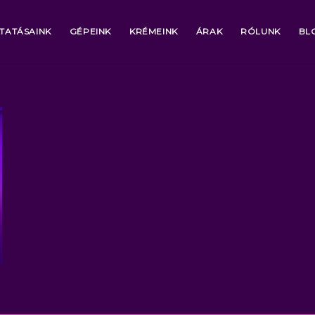
TATÁSAINK
GÉPEINK
KRÉMEINK
ÁRAK
RÓLUNK
BL