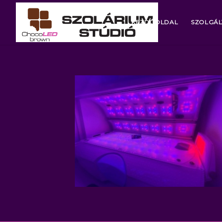
KEZDŐOLDAL
SZOLGÁL