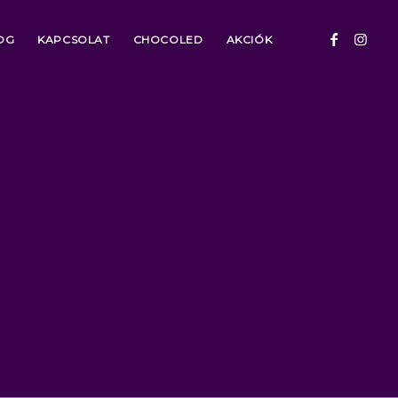
OG
KAPCSOLAT
CHOCOLED
AKCIÓK