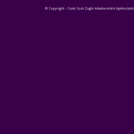
© Copyright - Csoki Szoli Zugló
Adatkezelési tájékoztató